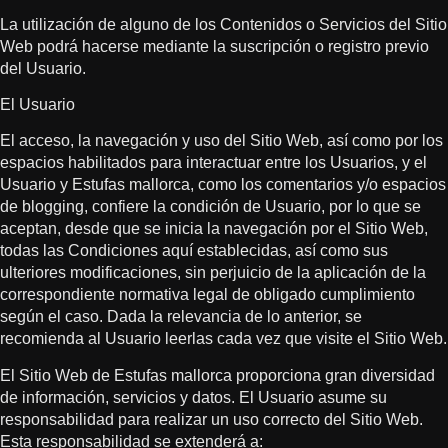
La utilización de alguno de los Contenidos o Servicios del Sitio
Web podrá hacerse mediante la suscripción o registro previo
del Usuario.
El Usuario
El acceso, la navegación y uso del Sitio Web, así como por los
espacios habilitados para interactuar entre los Usuarios, y el
Usuario y Estufas mallorca, como los comentarios y/o espacios
de blogging, confiere la condición de Usuario, por lo que se
aceptan, desde que se inicia la navegación por el Sitio Web,
todas las Condiciones aquí establecidas, así como sus
ulteriores modificaciones, sin perjuicio de la aplicación de la
correspondiente normativa legal de obligado cumplimiento
según el caso. Dada la relevancia de lo anterior, se
recomienda al Usuario leerlas cada vez que visite el Sitio Web.
El Sitio Web de Estufas mallorca proporciona gran diversidad
de información, servicios y datos. El Usuario asume su
responsabilidad para realizar un uso correcto del Sitio Web.
Esta responsabilidad se extenderá a: