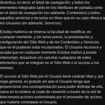
dinámica, es decir, el árbol de navegación; y todos los
elementos integrados tanto en los interfaces de pantalla como
en el árbol de navegación (en adelante, Contenidos) y todos
aquellos servicios o recursos en línea que en su caso ofrezca a
los Usuarios (en adelante, Servicios).
Estufas mallorca se reserva la facultad de modificar, en
cualquier momento, y sin aviso previo, la presentación y
configuración del Sitio Web y de los Contenidos y Servicios
que en él pudieran estar incorporados. El Usuario reconoce y
acepta que en cualquier momento Estufas mallorca pueda
interrumpir, desactivar y/o cancelar cualquiera de estos
elementos que se integran en el Sitio Web o el acceso a los
mismos.
El acceso al Sitio Web por el Usuario tiene carácter libre y, por
regla general, es gratuito sin que el Usuario tenga que
proporcionar una contraprestación para poder disfrutar de ello,
salvo en lo relativo al coste de conexión a través de la red de
telecomunicaciones suministrada por el proveedor de acceso
que hubiere contratado el Usuario.