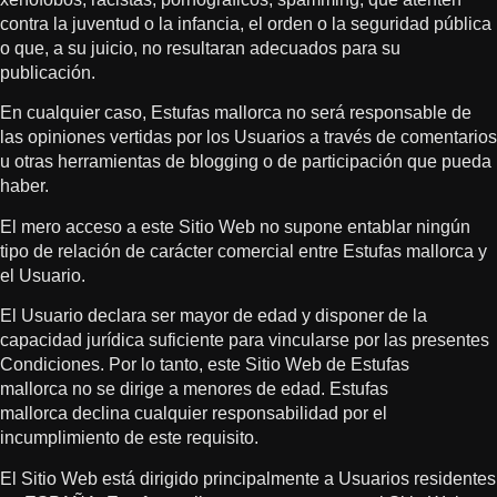
contra la juventud o la infancia, el orden o la seguridad pública
o que, a su juicio, no resultaran adecuados para su
publicación.
En cualquier caso, Estufas mallorca no será responsable de
las opiniones vertidas por los Usuarios a través de comentarios
u otras herramientas de blogging o de participación que pueda
haber.
El mero acceso a este Sitio Web no supone entablar ningún
tipo de relación de carácter comercial entre Estufas mallorca y
el Usuario.
El Usuario declara ser mayor de edad y disponer de la
capacidad jurídica suficiente para vincularse por las presentes
Condiciones. Por lo tanto, este Sitio Web de Estufas
mallorca no se dirige a menores de edad. Estufas
mallorca declina cualquier responsabilidad por el
incumplimiento de este requisito.
El Sitio Web está dirigido principalmente a Usuarios residentes