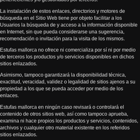
La instalación de estos enlaces, directorios y motores de
búsqueda en el Sitio Web tiene por objeto facilitar a los
Usuarios la búsqueda de y acceso a la información disponible
en Internet, sin que pueda considerarse una sugerencia,
recomendación o invitación para la visita de los mismos.
Estufas mallorca no ofrece ni comercializa por sí ni por medio
de terceros los productos y/o servicios disponibles en dichos
sitios enlazados.
Asimismo, tampoco garantizará la disponibilidad técnica,
exactitud, veracidad, validez o legalidad de sitios ajenos a su
propiedad a los que se pueda acceder por medio de los
enlaces.
Estufas mallorca en ningún caso revisará o controlará el
contenido de otros sitios web, así como tampoco aprueba,
examina ni hace propios los productos y servicios, contenidos,
archivos y cualquier otro material existente en los referidos
sitios enlazados.