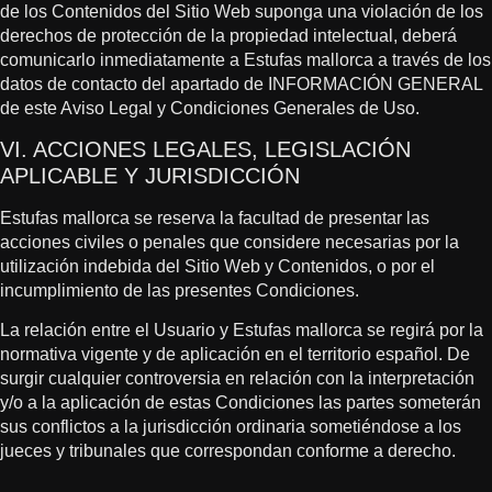
de los Contenidos del Sitio Web suponga una violación de los
derechos de protección de la propiedad intelectual, deberá
comunicarlo inmediatamente a Estufas mallorca a través de los
datos de contacto del apartado de INFORMACIÓN GENERAL
de este Aviso Legal y Condiciones Generales de Uso.
VI. ACCIONES LEGALES, LEGISLACIÓN
APLICABLE Y JURISDICCIÓN
Estufas mallorca se reserva la facultad de presentar las
acciones civiles o penales que considere necesarias por la
utilización indebida del Sitio Web y Contenidos, o por el
incumplimiento de las presentes Condiciones.
La relación entre el Usuario y Estufas mallorca se regirá por la
normativa vigente y de aplicación en el territorio español. De
surgir cualquier controversia en relación con la interpretación
y/o a la aplicación de estas Condiciones las partes someterán
sus conflictos a la jurisdicción ordinaria sometiéndose a los
jueces y tribunales que correspondan conforme a derecho.