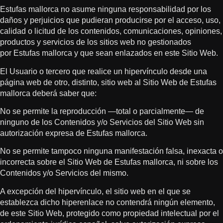
Estufas mallorca no asume ninguna responsabilidad por los
daños y perjuicios que pudieran producirse por el acceso, uso,
calidad o licitud de los contenidos, comunicaciones, opiniones,
productos y servicios de los sitios web no gestionados
por Estufas mallorca y que sean enlazados en este Sitio Web.
El Usuario o tercero que realice un hipervínculo desde una
página web de otro, distinto, sitio web al Sitio Web de Estufas
mallorca deberá saber que:
No se permite la reproducción —total o parcialmente— de
ninguno de los Contenidos y/o Servicios del Sitio Web sin
autorización expresa de Estufas mallorca.
No se permite tampoco ninguna manifestación falsa, inexacta o
incorrecta sobre el Sitio Web de Estufas mallorca, ni sobre los
Contenidos y/o Servicios del mismo.
A excepción del hipervínculo, el sitio web en el que se
establezca dicho hiperenlace no contendrá ningún elemento,
de este Sitio Web, protegido como propiedad intelectual por el