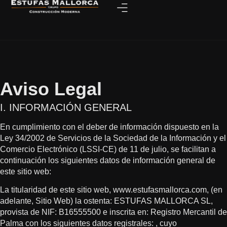
Aviso Legal
I. INFORMACIÓN GENERAL
En cumplimiento con el deber de información dispuesto en la
Ley 34/2002 de Servicios de la Sociedad de la Información y el
Comercio Electrónico (LSSI-CE) de 11 de julio, se facilitan a
continuación los siguientes datos de información general de
este sitio web:
La titularidad de este sitio web, www.estufasmallorca.com, (en
adelante, Sitio Web) la ostenta: ESTUFAS MALLORCA SL,
provista de NIF: B16555500 e inscrita en: Registro Mercantil de
Palma con los siguientes datos registrales: , cuyo