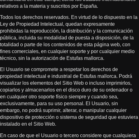
relativos a la materia y suscritos por España.
Todos los derechos reservados. En virtud de lo dispuesto en la
Ley de Propiedad Intelectual, quedan expresamente
prohibidas la reproducción, la distribución y la comunicación
pública, incluida su modalidad de puesta a disposición, de la
totalidad o parte de los contenidos de esta página web, con
fines comerciales, en cualquier soporte y por cualquier medio
técnico, sin la autorización de Estufas mallorca.
El Usuario se compromete a respetar los derechos de
propiedad intelectual e industrial de Estufas mallorca. Podrá
visualizar los elementos del Sitio Web o incluso imprimirlos,
copiarlos y almacenarlos en el disco duro de su ordenador o
en cualquier otro soporte físico siempre y cuando sea,
exclusivamente, para su uso personal. El Usuario, sin
embargo, no podrá suprimir, alterar, o manipular cualquier
dispositivo de protección o sistema de seguridad que estuviera
instalado en el Sitio Web.
En caso de que el Usuario o tercero considere que cualquiera