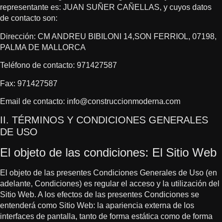
representante es: JUAN SUÑER CAÑELLAS, y cuyos datos
de contacto son:
Dirección: CM ANDREU BIBILONI 14,SON FERRIOL, 07198,
PALMA DE MALLORCA
Teléfono de contacto: 971427587
Fax: 971427587
Email de contacto: info@construccionmoderna.com
II. TÉRMINOS Y CONDICIONES GENERALES
DE USO
El objeto de las condiciones: El Sitio Web
El objeto de las presentes Condiciones Generales de Uso (en
adelante, Condiciones) es regular el acceso y la utilización del
Sitio Web. A los efectos de las presentes Condiciones se
entenderá como Sitio Web: la apariencia externa de los
interfaces de pantalla, tanto de forma estática como de forma