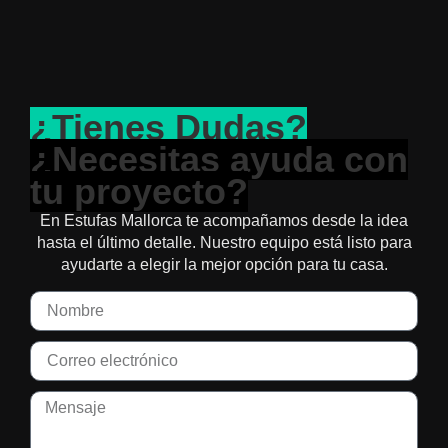
¿Tienes Dudas?
¿Necesitas ayuda con
tu proyecto?
En Estufas Mallorca te acompañamos desde la idea
hasta el último detalle. Nuestro equipo está listo para
ayudarte a elegir la mejor opción para tu casa.