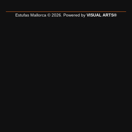
Estufas Mallorca © 2026.
Powered by
VISUAL ARTS®