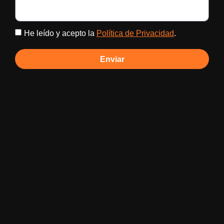
He leído y acepto la
Política de Privacidad
.
Enviar