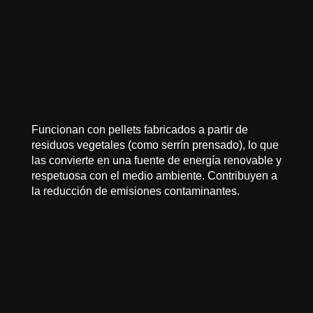
Funcionan con pellets fabricados a partir de
residuos vegetales (como serrín prensado), lo que
las convierte en una fuente de energía renovable y
respetuosa con el medio ambiente. Contribuyen a
la reducción de emisiones contaminantes.